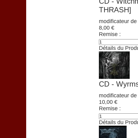
CD - Witchm
THRASH]
modificateur de 
8,00 €
Remise :
Détails du Produ
CD - Wyrms 
modificateur de 
10,00 €
Remise :
Détails du Produ