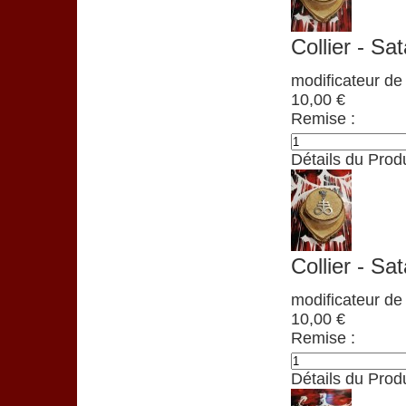
Collier - Sa
modificateur de 
10,00 €
Remise :
Détails du Produ
Collier - Sa
modificateur de 
10,00 €
Remise :
Détails du Produ