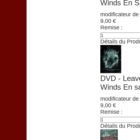
Winds En S
modificateur de 
9,00 €
Remise :
Détails du Produ
DVD - Leav
Winds En s
modificateur de 
9,00 €
Remise :
Détails du Produ