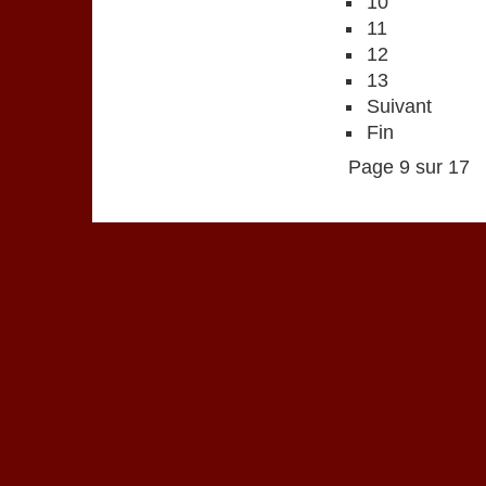
10
11
12
13
Suivant
Fin
Page 9 sur 17