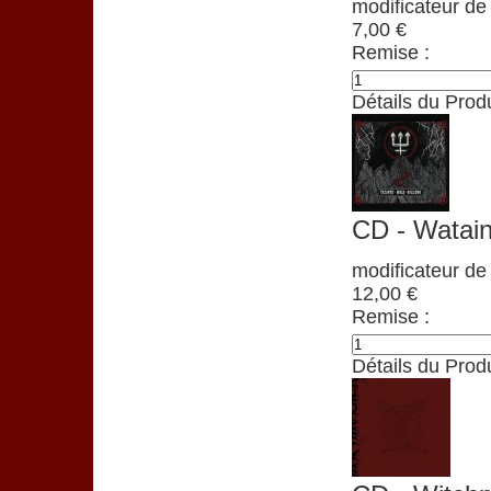
modificateur de 
7,00 €
Remise :
Détails du Produ
CD - Watain
modificateur de 
12,00 €
Remise :
Détails du Produ