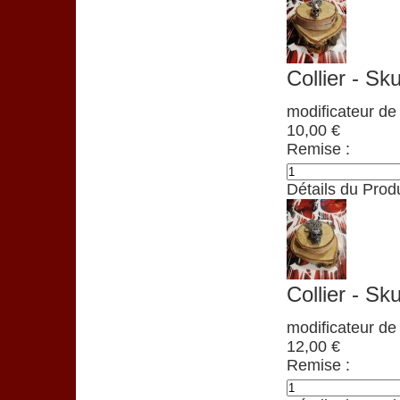
Collier - Sku
modificateur de 
10,00 €
Remise :
Détails du Produ
Collier - Sku
modificateur de 
12,00 €
Remise :