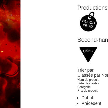
Productions
Second-han
Trier par
Classés par Nom
Nom du produit
Date de création
Catégorie
Prix du produit
Début
Précédent