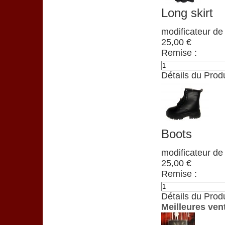
Long skirt
modificateur de 
25,00 €
Remise :
Détails du Produ
Boots
modificateur de 
25,00 €
Remise :
Détails du Produ
Meilleures ven