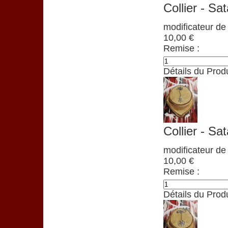
Collier - Sa
modificateur de 
10,00 €
Remise :
Détails du Produ
Collier - Sa
modificateur de 
10,00 €
Remise :
Détails du Produ