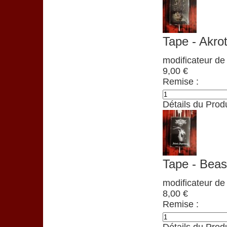
Tape - Akro
modificateur de 
9,00 €
Remise :
Détails du Produ
Tape - Beas
modificateur de 
8,00 €
Remise :